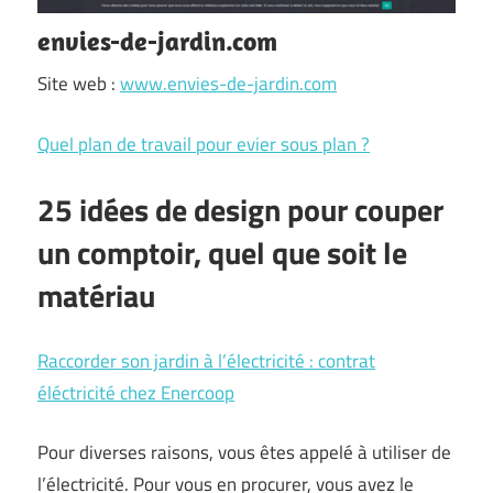
envies-de-jardin.com
Site web :
www.envies-de-jardin.com
Quel plan de travail pour evier sous plan ?
25 idées de design pour couper
un comptoir, quel que soit le
matériau
Raccorder son jardin à l’électricité : contrat
éléctricité chez Enercoop
Pour diverses raisons, vous êtes appelé à utiliser de
l’électricité. Pour vous en procurer, vous avez le