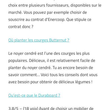
choix entre plusieurs fournisseurs, disponibles sur le
marché. Vous pouvez par exemple choisir de
souscrire au contrat d’Enercoop. Que stipule ce
contrat donc ?
Où planter les courges Butternut ?
Le noyer cendré est l’une des courges les plus
populaires. Délicieux, il est relativement facile de
planter du noyer cendré. Tu as encore besoin de
savoir comment… Voici tous les conseils dont vous
avez besoin pour obtenir de délicieux légumes !
Qu’est-ce que le Duraboard ?
3,8/5 – (18 voix) Avant de choisir un mobilier de