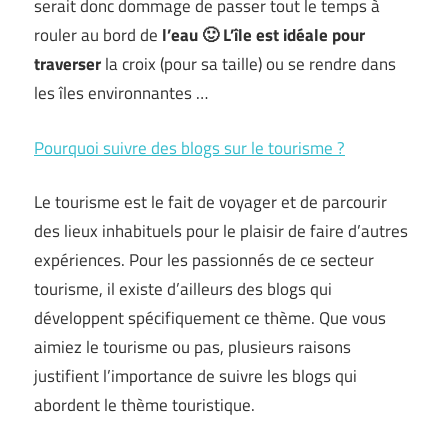
serait donc dommage de passer tout le temps à
rouler au bord de
l’eau 🙂 L’île est idéale pour
traverser
la croix (pour sa taille) ou se rendre dans
les îles environnantes …
Pourquoi suivre des blogs sur le tourisme ?
Le tourisme est le fait de voyager et de parcourir
des lieux inhabituels pour le plaisir de faire d’autres
expériences. Pour les passionnés de ce secteur
tourisme, il existe d’ailleurs des blogs qui
développent spécifiquement ce thème. Que vous
aimiez le tourisme ou pas, plusieurs raisons
justifient l’importance de suivre les blogs qui
abordent le thème touristique.