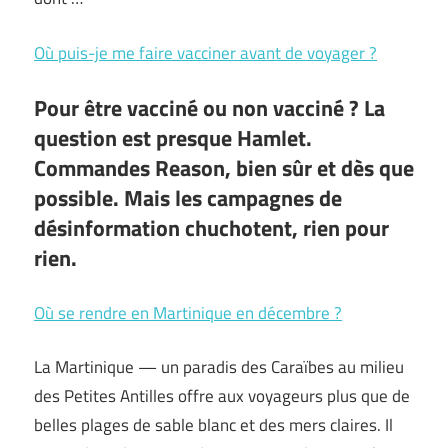
Où puis-je me faire vacciner avant de voyager ?
Pour être vacciné ou non vacciné ? La
question est presque Hamlet.
Commandes Reason, bien sûr et dès que
possible. Mais les campagnes de
désinformation chuchotent, rien pour
rien.
Où se rendre en Martinique en décembre ?
La Martinique — un paradis des Caraïbes au milieu
des Petites Antilles offre aux voyageurs plus que de
belles plages de sable blanc et des mers claires. Il