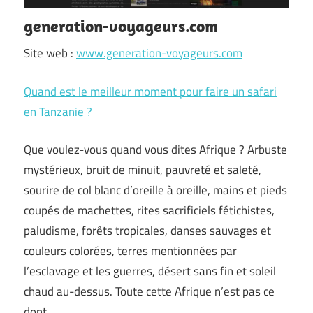
generation-voyageurs.com
Site web :
www.generation-voyageurs.com
Quand est le meilleur moment pour faire un safari
en Tanzanie ?
Que voulez-vous quand vous dites Afrique ? Arbuste
mystérieux, bruit de minuit, pauvreté et saleté,
sourire de col blanc d’oreille à oreille, mains et pieds
coupés de machettes, rites sacrificiels fétichistes,
paludisme, forêts tropicales, danses sauvages et
couleurs colorées, terres mentionnées par
l’esclavage et les guerres, désert sans fin et soleil
chaud au-dessus. Toute cette Afrique n’est pas ce
dont …