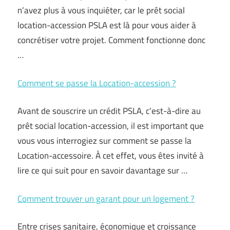
n’avez plus à vous inquiéter, car le prêt social
location-accession PSLA est là pour vous aider à
concrétiser votre projet. Comment fonctionne donc
…
Comment se passe la Location-accession ?
Avant de souscrire un crédit PSLA, c’est-à-dire au
prêt social location-accession, il est important que
vous vous interrogiez sur comment se passe la
Location-accessoire. À cet effet, vous êtes invité à
lire ce qui suit pour en savoir davantage sur …
Comment trouver un garant pour un logement ?
Entre crises sanitaire, économique et croissance