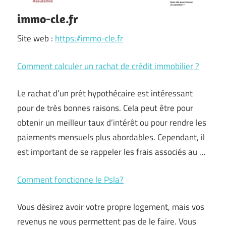
immo-cle.fr
Site web :
https://immo-cle.fr
Comment calculer un rachat de crédit immobilier ?
Le rachat d’un prêt hypothécaire est intéressant
pour de très bonnes raisons. Cela peut être pour
obtenir un meilleur taux d’intérêt ou pour rendre les
paiements mensuels plus abordables. Cependant, il
est important de se rappeler les frais associés au …
Comment fonctionne le Psla?
Vous désirez avoir votre propre logement, mais vos
revenus ne vous permettent pas de le faire. Vous