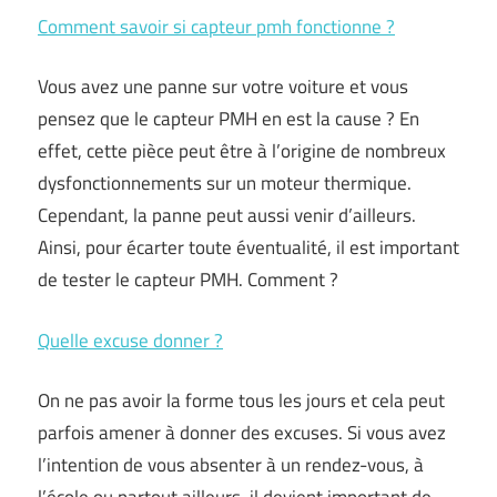
Comment savoir si capteur pmh fonctionne ?
Vous avez une panne sur votre voiture et vous
pensez que le capteur PMH en est la cause ? En
effet, cette pièce peut être à l’origine de nombreux
dysfonctionnements sur un moteur thermique.
Cependant, la panne peut aussi venir d’ailleurs.
Ainsi, pour écarter toute éventualité, il est important
de tester le capteur PMH. Comment ?
Quelle excuse donner ?
On ne pas avoir la forme tous les jours et cela peut
parfois amener à donner des excuses. Si vous avez
l’intention de vous absenter à un rendez-vous, à