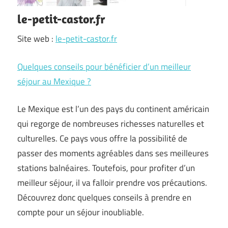
le-petit-castor.fr
Site web :
le-petit-castor.fr
Quelques conseils pour bénéficier d’un meilleur
séjour au Mexique ?
Le Mexique est l’un des pays du continent américain
qui regorge de nombreuses richesses naturelles et
culturelles. Ce pays vous offre la possibilité de
passer des moments agréables dans ses meilleures
stations balnéaires. Toutefois, pour profiter d’un
meilleur séjour, il va falloir prendre vos précautions.
Découvrez donc quelques conseils à prendre en
compte pour un séjour inoubliable.