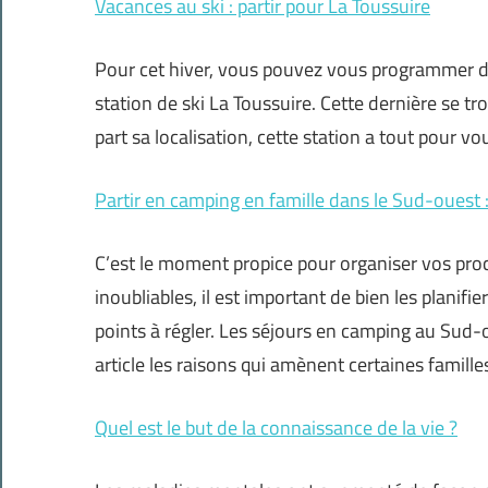
Vacances au ski : partir pour La Toussuire
Pour cet hiver, vous pouvez vous programmer des
station de ski La Toussuire. Cette dernière se t
part sa localisation, cette station a tout pour vo
Partir en camping en famille dans le Sud-ouest 
C’est le moment propice pour organiser vos pr
inoubliables, il est important de bien les planifie
points à régler. Les séjours en camping au Sud-
article les raisons qui amènent certaines familles
Quel est le but de la connaissance de la vie ?