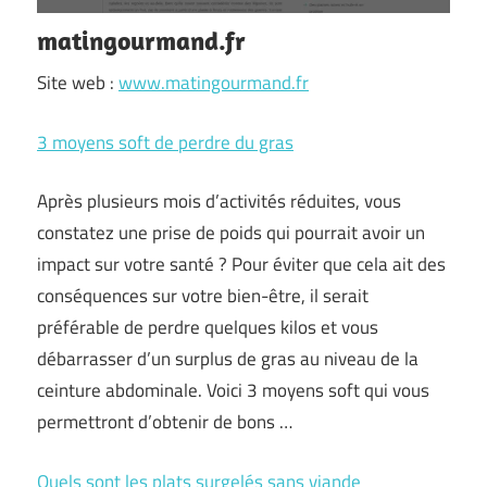
matingourmand.fr
Site web :
www.matingourmand.fr
3 moyens soft de perdre du gras
Après plusieurs mois d’activités réduites, vous
constatez une prise de poids qui pourrait avoir un
impact sur votre santé ? Pour éviter que cela ait des
conséquences sur votre bien-être, il serait
préférable de perdre quelques kilos et vous
débarrasser d’un surplus de gras au niveau de la
ceinture abdominale. Voici 3 moyens soft qui vous
permettront d’obtenir de bons …
Quels sont les plats surgelés sans viande