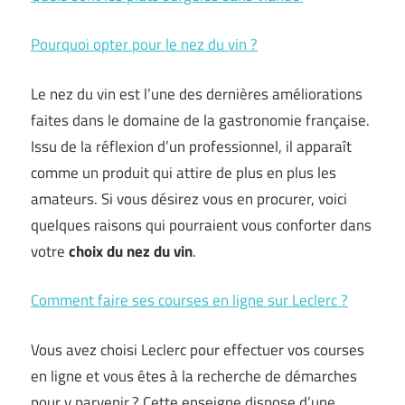
Pourquoi opter pour le nez du vin ?
Le nez du vin est l’une des dernières améliorations
faites dans le domaine de la gastronomie française.
Issu de la réflexion d’un professionnel, il apparaît
comme un produit qui attire de plus en plus les
amateurs. Si vous désirez vous en procurer, voici
quelques raisons qui pourraient vous conforter dans
votre
choix du nez du vin
.
Comment faire ses courses en ligne sur Leclerc ?
Vous avez choisi Leclerc pour effectuer vos courses
en ligne et vous êtes à la recherche de démarches
pour y parvenir ? Cette enseigne dispose d’une